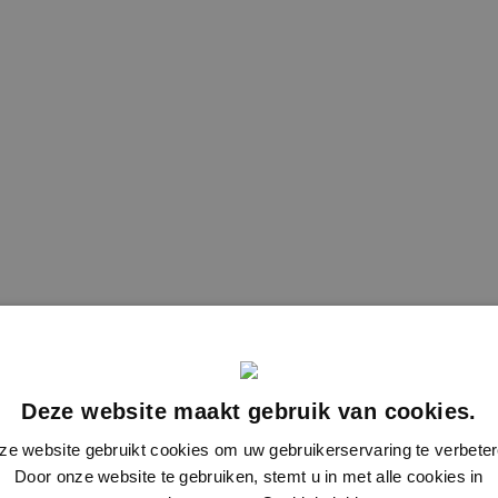
Deze website maakt gebruik van cookies.
ze website gebruikt cookies om uw gebruikerservaring te verbeter
Door onze website te gebruiken, stemt u in met alle cookies in